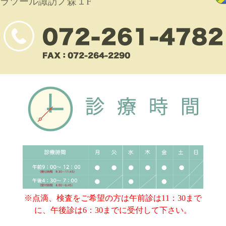
ラツール諏訪ノ森１F
※点滴、検査をご希望の方は午前診は11：30まで
に、午後診は6：30までに受付して下さい。