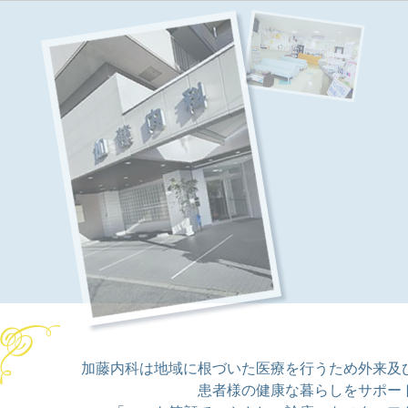
加藤内科は地域に根づいた医療を行うため外来及
患者様の健康な暮らしをサポー