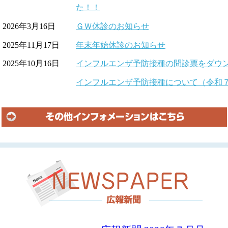
た！！
2026年3月16日
ＧＷ休診のお知らせ
2025年11月17日
年末年始休診のお知らせ
2025年10月16日
インフルエンザ予防接種の問診票をダウ
インフルエンザ予防接種について（令和