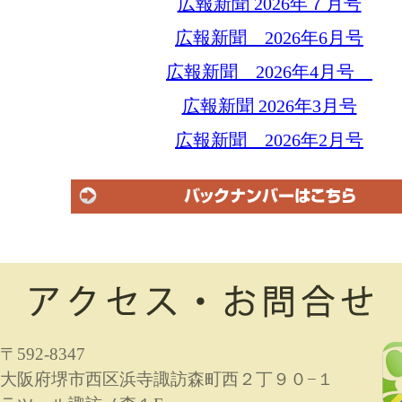
広報新聞 2026年７月号
広報新聞 2026年6月号
広報新聞 2026年4月号
広報新聞 2026年3月号
広報新聞 2026年2月号
〒592-8347
大阪府堺市西区浜寺諏訪森町西２丁９０−１