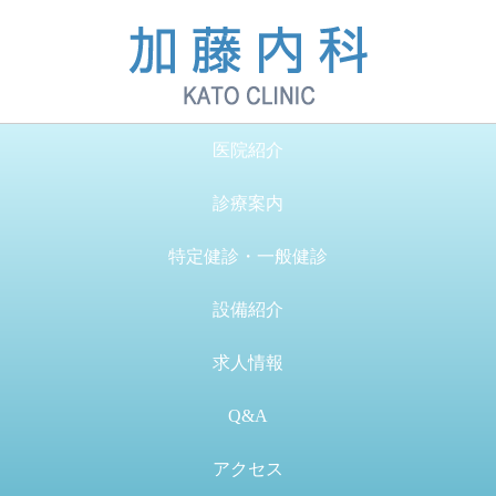
医院紹介
診療案内
特定健診・一般健診
設備紹介
求人情報
Q&A
アクセス