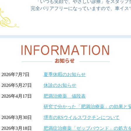
「いつも笑顔で、やさしい診療」をスタッフ
完全バリアフリーになっていますので、車イス
2026年7月7日
夏季休暇のお知らせ
2026年5月27日
休診のお知らせ
2026年4月17日
肥満治療薬 値段表
研究で分かった「肥満治療薬」の効果と
2026年3月30日
堺市のRSウイルスワクチンについて
2026年3月18日
肥満症治療薬「ゼップバウンド」の処方