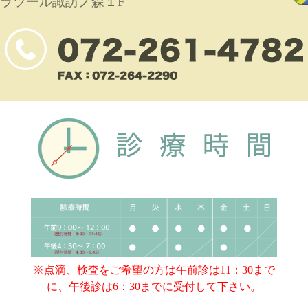
ラツール諏訪ノ森１F
※点滴、検査をご希望の方は午前診は11：30まで
に、午後診は6：30までに受付して下さい。