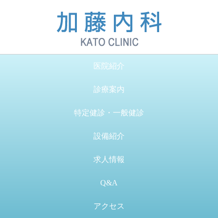
医院紹介
診療案内
特定健診・一般健診
設備紹介
求人情報
Q&A
アクセス