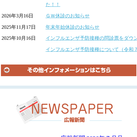
た！！
2026年3月16日
ＧＷ休診のお知らせ
2025年11月17日
年末年始休診のお知らせ
2025年10月16日
インフルエンザ予防接種の問診票をダウ
インフルエンザ予防接種について（令和