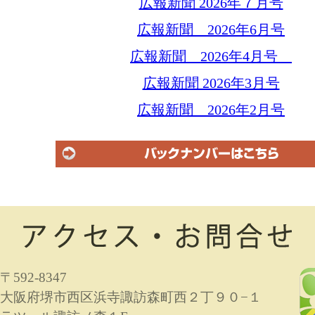
広報新聞 2026年７月号
広報新聞 2026年6月号
広報新聞 2026年4月号
広報新聞 2026年3月号
広報新聞 2026年2月号
〒592-8347
大阪府堺市西区浜寺諏訪森町西２丁９０−１