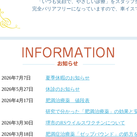
「いつも笑顔で、やさしい診療」をスタッフ
完全バリアフリーになっていますので、車イス
2026年7月7日
夏季休暇のお知らせ
2026年5月27日
休診のお知らせ
2026年4月17日
肥満治療薬 値段表
研究で分かった「肥満治療薬」の効果と
2026年3月30日
堺市のRSウイルスワクチンについて
2026年3月18日
肥満症治療薬「ゼップバウンド」の処方