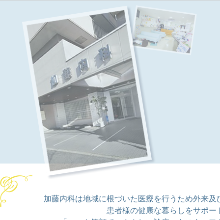
加藤内科は地域に根づいた医療を行うため外来及
患者様の健康な暮らしをサポー