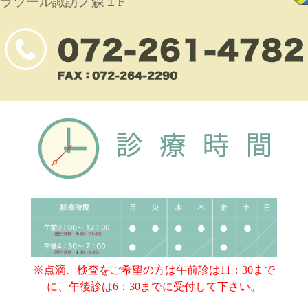
ラツール諏訪ノ森１F
※点滴、検査をご希望の方は午前診は11：30まで
に、午後診は6：30までに受付して下さい。