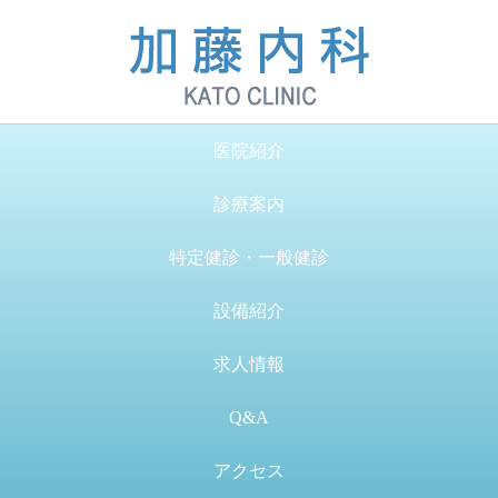
医院紹介
診療案内
特定健診・一般健診
設備紹介
求人情報
Q&A
アクセス