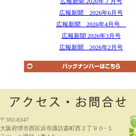
広報新聞 2026年７月号
広報新聞 2026年6月号
広報新聞 2026年4月号
広報新聞 2026年3月号
広報新聞 2026年2月号
〒592-8347
大阪府堺市西区浜寺諏訪森町西２丁９０−１