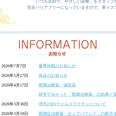
「いつも笑顔で、やさしい診療」をスタッフ
完全バリアフリーになっていますので、車イス
2026年7月7日
夏季休暇のお知らせ
2026年5月27日
休診のお知らせ
2026年4月17日
肥満治療薬 値段表
研究で分かった「肥満治療薬」の効果と
2026年3月30日
堺市のRSウイルスワクチンについて
2026年3月18日
肥満症治療薬「ゼップバウンド」の処方