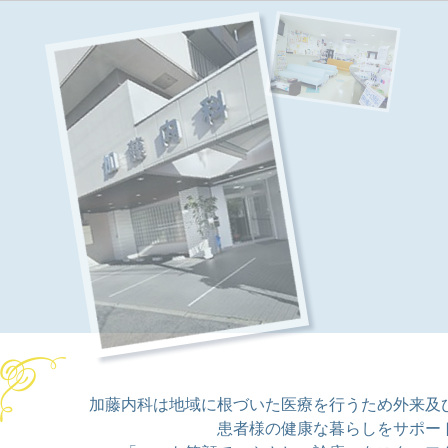
加藤内科は地域に根づいた医療を行うため外来及
患者様の健康な暮らしをサポー