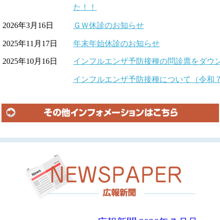
た！！
2026年3月16日
ＧＷ休診のお知らせ
2025年11月17日
年末年始休診のお知らせ
2025年10月16日
インフルエンザ予防接種の問診票をダウ
インフルエンザ予防接種について（令和