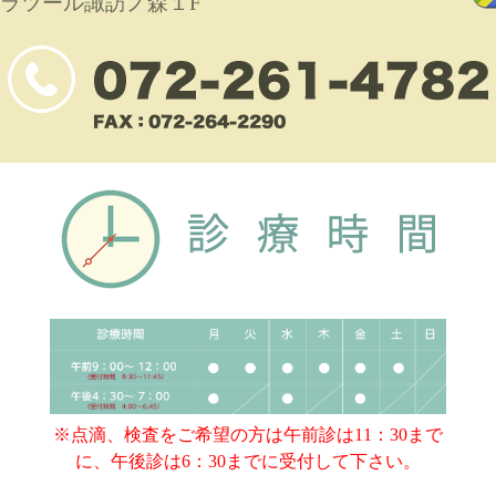
ラツール諏訪ノ森１F
※点滴、検査をご希望の方は午前診は11：30まで
に、午後診は6：30までに受付して下さい。