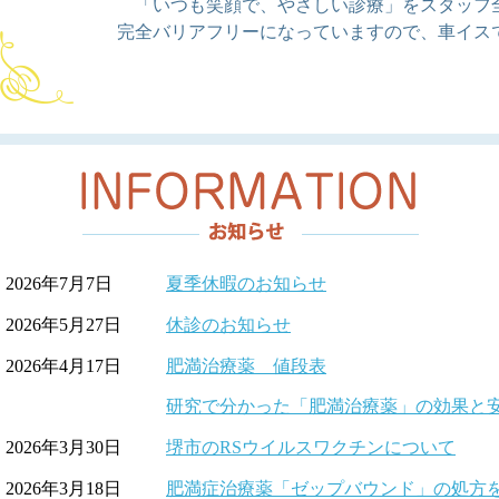
「いつも笑顔で、やさしい診療」をスタッフ
完全バリアフリーになっていますので、車イス
2026年7月7日
夏季休暇のお知らせ
2026年5月27日
休診のお知らせ
2026年4月17日
肥満治療薬 値段表
研究で分かった「肥満治療薬」の効果と
2026年3月30日
堺市のRSウイルスワクチンについて
2026年3月18日
肥満症治療薬「ゼップバウンド」の処方