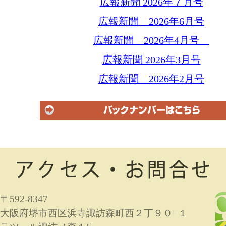
広報新聞 2026年７月号
広報新聞 2026年6月号
広報新聞 2026年4月号
広報新聞 2026年3月号
広報新聞 2026年2月号
〒592-8347
大阪府堺市西区浜寺諏訪森町西２丁９０−１