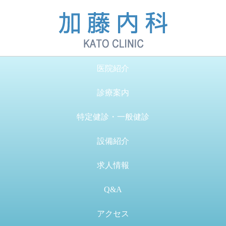
医院紹介
診療案内
特定健診・一般健診
設備紹介
求人情報
Q&A
アクセス