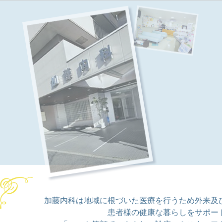
加藤内科は地域に根づいた医療を行うため外来及
患者様の健康な暮らしをサポー