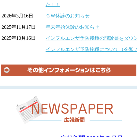
た！！
2026年3月16日
ＧＷ休診のお知らせ
2025年11月17日
年末年始休診のお知らせ
2025年10月16日
インフルエンザ予防接種の問診票をダウ
インフルエンザ予防接種について（令和