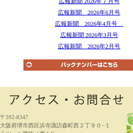
広報新聞 2026年７月号
広報新聞 2026年6月号
広報新聞 2026年4月号
広報新聞 2026年3月号
広報新聞 2026年2月号
〒592-8347
大阪府堺市西区浜寺諏訪森町西２丁９０−１