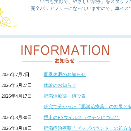
「いつも笑顔で、やさしい診療」をスタッフ
完全バリアフリーになっていますので、車イス
2026年7月7日
夏季休暇のお知らせ
2026年5月27日
休診のお知らせ
2026年4月17日
肥満治療薬 値段表
研究で分かった「肥満治療薬」の効果と
2026年3月30日
堺市のRSウイルスワクチンについて
2026年3月18日
肥満症治療薬「ゼップバウンド」の処方