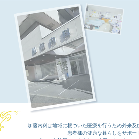
加藤内科は地域に根づいた医療を行うため外来及
患者様の健康な暮らしをサポー