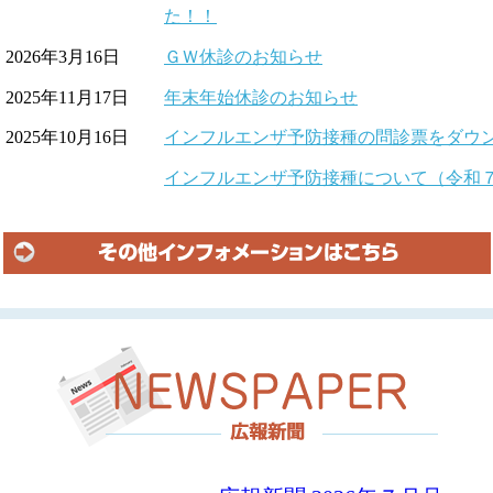
た！！
2026年3月16日
ＧＷ休診のお知らせ
2025年11月17日
年末年始休診のお知らせ
2025年10月16日
インフルエンザ予防接種の問診票をダウ
インフルエンザ予防接種について（令和