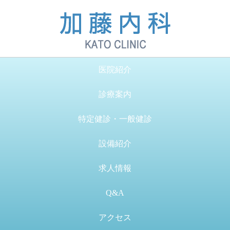
医院紹介
診療案内
特定健診・一般健診
設備紹介
求人情報
Q&A
アクセス