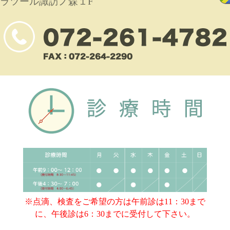
ラツール諏訪ノ森１F
※点滴、検査をご希望の方は午前診は11：30まで
に、午後診は6：30までに受付して下さい。