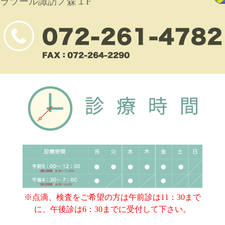
ラツール諏訪ノ森１F
※点滴、検査をご希望の方は午前診は11：30まで
に、午後診は6：30までに受付して下さい。