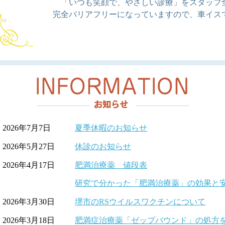
「いつも笑顔で、やさしい診療」をスタッフ
完全バリアフリーになっていますので、車イス
2026年7月7日
夏季休暇のお知らせ
2026年5月27日
休診のお知らせ
2026年4月17日
肥満治療薬 値段表
研究で分かった「肥満治療薬」の効果と
2026年3月30日
堺市のRSウイルスワクチンについて
2026年3月18日
肥満症治療薬「ゼップバウンド」の処方