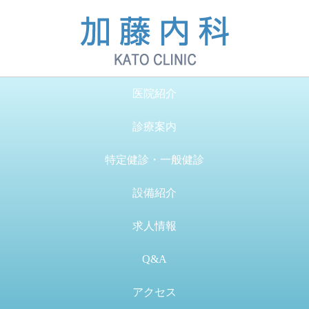
医院紹介
診療案内
特定健診・一般健診
設備紹介
求人情報
Q&A
アクセス