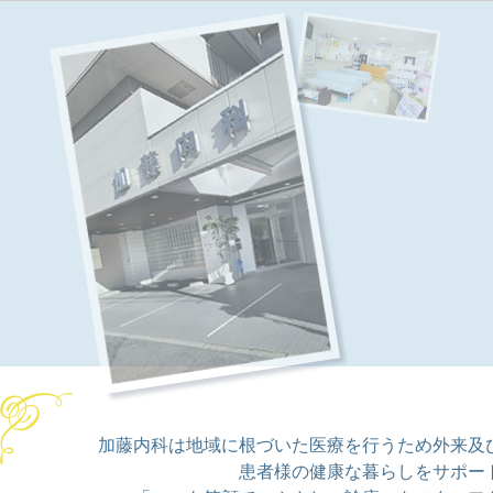
加藤内科は地域に根づいた医療を行うため外来及
患者様の健康な暮らしをサポー