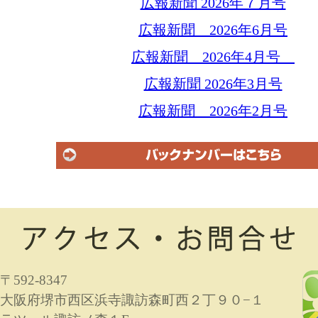
広報新聞 2026年７月号
広報新聞 2026年6月号
広報新聞 2026年4月号
広報新聞 2026年3月号
広報新聞 2026年2月号
〒592-8347
大阪府堺市西区浜寺諏訪森町西２丁９０−１