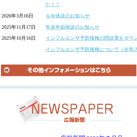
た！！
2026年3月16日
ＧＷ休診のお知らせ
2025年11月17日
年末年始休診のお知らせ
2025年10月16日
インフルエンザ予防接種の問診票をダウ
インフルエンザ予防接種について（令和